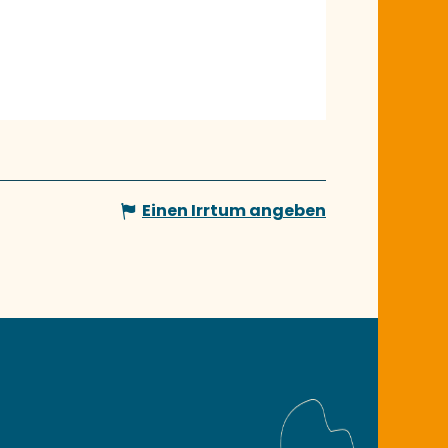
Einen Irrtum angeben