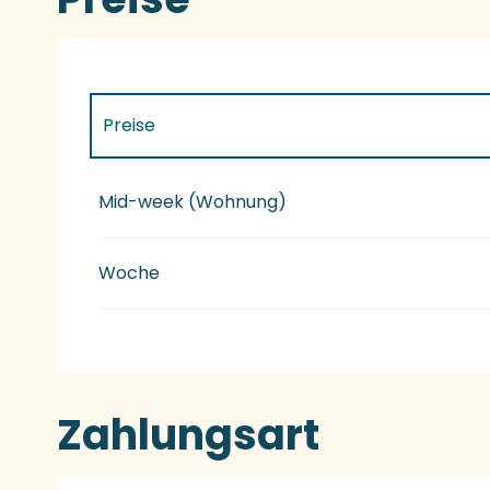
Preise
Preise 2027
Mid-week (Wohnung)
Woche
Zahlungsart