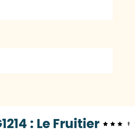
214 : Le Fruitier