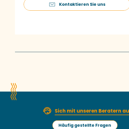
Kontaktieren Sie uns
Sich mit unseren Beratern 
Häufig gestellte Fragen