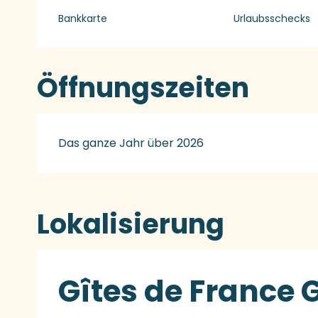
Bankkarte
Urlaubsschecks
Öffnungszeiten
Das ganze Jahr über 2026
Lokalisierung
Gîtes de France G1