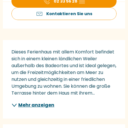
02 33 56 28
▒▒
Kontaktieren Sie uns
Beschreibung
Dieses Ferienhaus mit allem Komfort befindet 
sich in einem kleinen ländlichen Weiler 
außerhalb des Badeortes und ist ideal gelegen, 
um die Freizeitmöglichkeiten am Meer zu 
nutzen und gleichzeitig in einer friedlichen 
Umgebung zu wohnen. Sie können die große 
Terrasse hinter dem Haus mit ihrem...
Mehr anzeigen