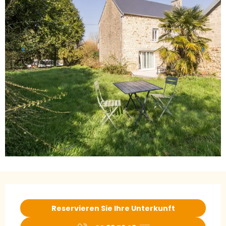
Öffnungszeiten & Kontaktdaten
Reservieren Sie Ihre Unterkunft