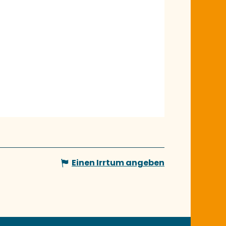
Einen Irrtum angeben