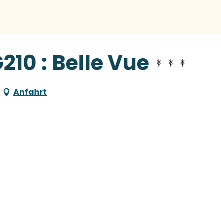
210 : Belle Vue
Anfahrt