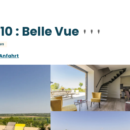
10 : Belle Vue
US
Anfahrt