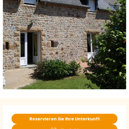
Öffnungszeiten & Kontaktdaten
Reservieren Sie Ihre Unterkunft