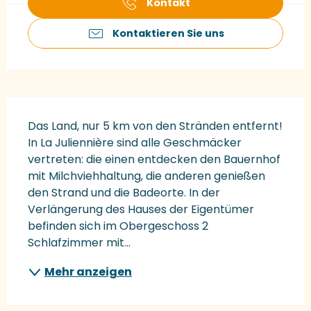
Kontakt
Kontaktieren Sie uns
Beschreibung
Das Land, nur 5 km von den Stränden entfernt! 
In La Juliennière sind alle Geschmäcker 
vertreten: die einen entdecken den Bauernhof 
mit Milchviehhaltung, die anderen genießen 
den Strand und die Badeorte. In der 
Verlängerung des Hauses der Eigentümer 
befinden sich im Obergeschoss 2 
Schlafzimmer mit...
Mehr anzeigen