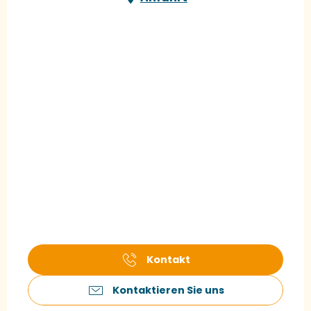
Kontakt
Kontaktieren Sie uns