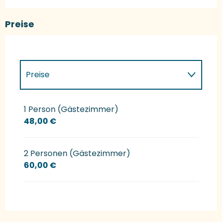
Preise
Preise
Preise 2027
1 Person (Gästezimmer)
48,00 €
2 Personen (Gästezimmer)
60,00 €