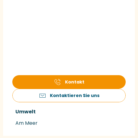
Kontakt
Kontaktieren Sie uns
Umwelt
Umwelt
Am Meer