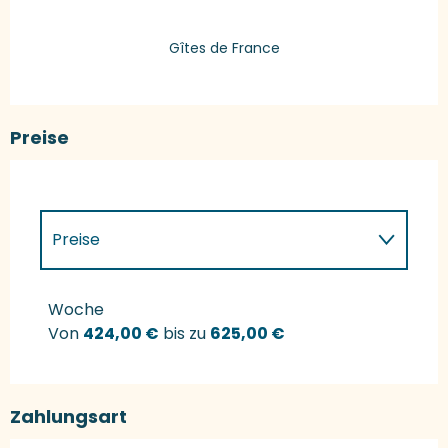
Gîtes de France
Preise
Preise
Preise 2027
Woche
Von
424,00 €
bis zu
625,00 €
Zahlungsart