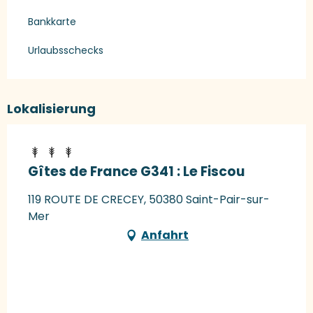
Bankkarte
Urlaubsschecks
Lokalisierung
Gîtes de France G341 : Le Fiscou
119 ROUTE DE CRECEY, 50380 Saint-Pair-sur-
Mer
Anfahrt