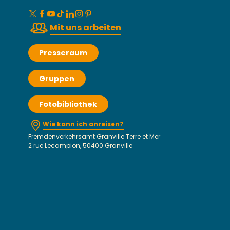
Mit uns arbeiten
Presseraum
Gruppen
Fotobibliothek
Wie kann ich anreisen?
Fremdenverkehrsamt Granville Terre et Mer
2 rue Lecampion, 50400 Granville