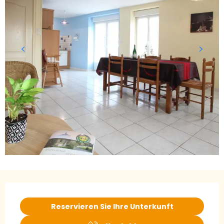
Öffnungszeiten & Kontaktdaten
Reservieren Sie Ihre Unterkunft