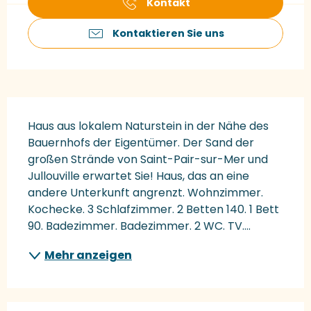
Kontakt
Kontaktieren Sie uns
Beschreibung
Haus aus lokalem Naturstein in der Nähe des 
Bauernhofs der Eigentümer. Der Sand der 
großen Strände von Saint-Pair-sur-Mer und 
Jullouville erwartet Sie! Haus, das an eine 
andere Unterkunft angrenzt. Wohnzimmer. 
Kochecke. 3 Schlafzimmer. 2 Betten 140. 1 Bett 
90. Badezimmer. Badezimmer. 2 WC. TV....
Mehr anzeigen