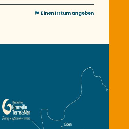
Einen Irrtum angeben