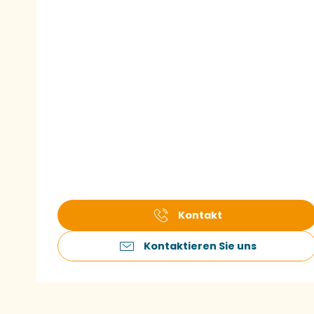
Kontakt
Kontaktieren Sie uns