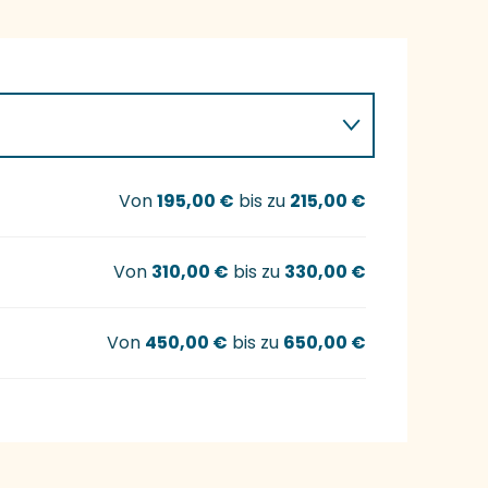
Von
195,00 €
bis zu
215,00 €
Von
310,00 €
bis zu
330,00 €
Von
450,00 €
bis zu
650,00 €