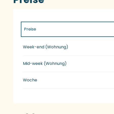
Preise
Preise 2027
Week-end (Wohnung)
Mid-week (Wohnung)
Woche