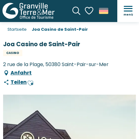
menü
Suche
Voir les favoris
Startseite
Joa Casino de Saint-Pair
Joa Casino de Saint-Pair
CASINO
2 rue de la Plage, 50380 Saint-Pair-sur-Mer
Anfahrt
Teilen
Ajouter aux favoris