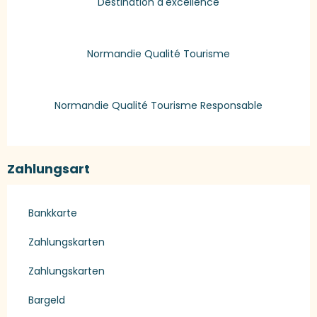
Destination d'excellence
Normandie Qualité Tourisme
Normandie Qualité Tourisme Responsable
Zahlungsart
Bankkarte
Zahlungskarten
Zahlungskarten
Bargeld