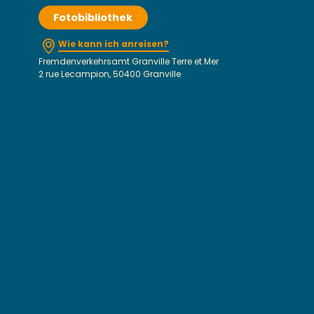
Fotobibliothek
Wie kann ich anreisen?
Fremdenverkehrsamt Granville Terre et Mer
2 rue Lecampion, 50400 Granville