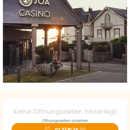
Öffnungszeiten & Kontaktdaten
Keine Öffnungszeiten hinterlegt
Öffnungszeiten ansehen
02 33 91 34
▒▒