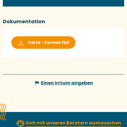
Dokumentation
Carte - Format PDF
Einen Irrtum angeben
Sich mit unseren Beratern austauschen