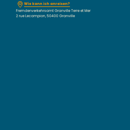
Wie kann ich anreisen?
Fremdenverkehrsamt Granville Terre et Mer
2 rue Lecampion, 50400 Granville