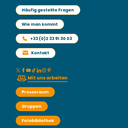
Häufig gestellte Fragen
Wie man kommt
+33 (0)2 33 91 30 03
Kontakt
Mit uns arbeiten
Presseraum
Gruppen
Fotobibliothek