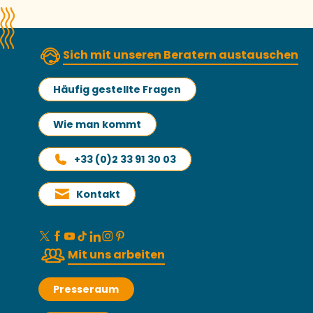
Sich mit unseren Beratern austauschen
Häufig gestellte Fragen
Wie man kommt
+33 (0)2 33 91 30 03
Kontakt
Mit uns arbeiten
Presseraum