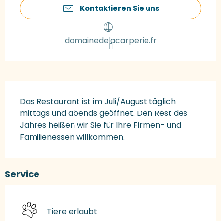
Kontaktieren Sie uns
domainedelacarperie.fr
Beschreibung
Das Restaurant ist im Juli/August täglich 
mittags und abends geöffnet. Den Rest des 
Jahres heißen wir Sie für Ihre Firmen- und 
Familienessen willkommen.
Service
Tiere erlaubt