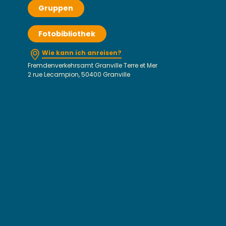
Gruppen
Fotobibliothek
Wie kann ich anreisen?
Fremdenverkehrsamt Granville Terre et Mer
2 rue Lecampion, 50400 Granville