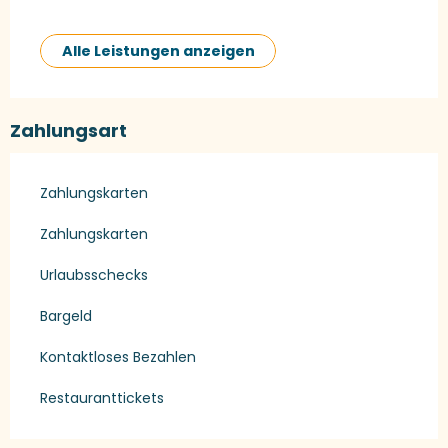
Alle Leistungen anzeigen
Zahlungsart
Zahlungskarten
Zahlungskarten
Urlaubsschecks
Bargeld
Kontaktloses Bezahlen
Restauranttickets