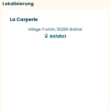
Lokalisierung
La Carperie
Village Trottin, 50290 Bréhal
Anfahrt