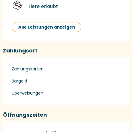
Tiere erlaubt
Alle Leistungen anzeigen
Zahlungsart
Zahlungskarten
Bargeld
Überweisungen
Öffnungszeiten