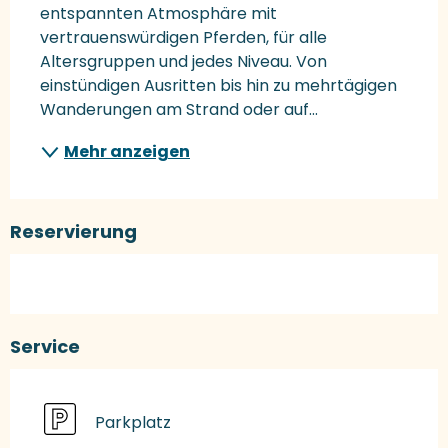
entspannten Atmosphäre mit 
vertrauenswürdigen Pferden, für alle 
Altersgruppen und jedes Niveau. Von 
einstündigen Ausritten bis hin zu mehrtägigen 
Wanderungen am Strand oder auf...
Mehr anzeigen
Reservierung
Service
Parkplatz