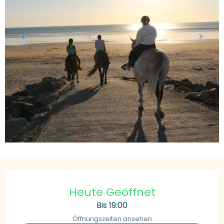
Öffnungszeiten & Kontaktdaten
Heute Geöffnet
Bis 19:00
Öffnungszeiten ansehen