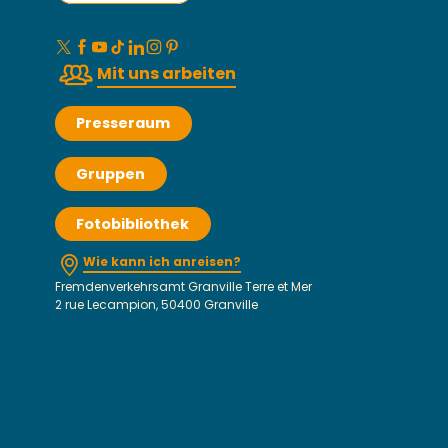
Mit uns arbeiten
Presseraum
Gruppen
Fotobibliothek
Wie kann ich anreisen?
Fremdenverkehrsamt Granville Terre et Mer
2 rue Lecampion, 50400 Granville