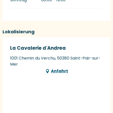
Lokalisierung
La Cavalerie d'Andrea
1001 Chemin du Verchu, 50380 Saint-Pair-sur-
Mer
Anfahrt