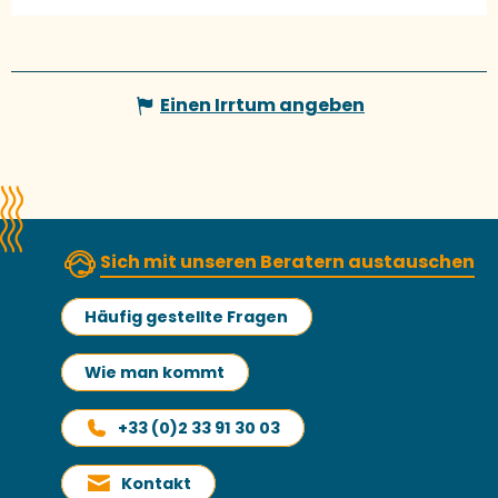
Einen Irrtum angeben
Sich mit unseren Beratern austauschen
Häufig gestellte Fragen
Wie man kommt
+33 (0)2 33 91 30 03
Kontakt