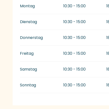
Montag
10:30 - 15:00
1
Dienstag
10:30 - 15:00
1
Donnerstag
10:30 - 15:00
1
Freitag
10:30 - 15:00
1
Samstag
10:30 - 15:00
1
Sonntag
10:30 - 15:00
1