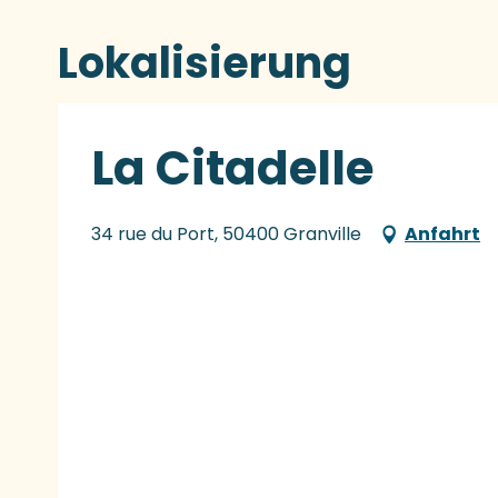
Lokalisierung
La Citadelle
34 rue du Port, 50400 Granville
Anfahrt