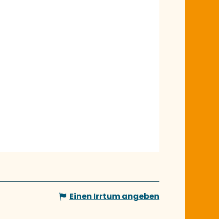
Einen Irrtum angeben