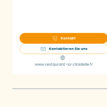
Kontakt
Kontaktieren Sie uns
www.restaurant-la-citadelle.fr