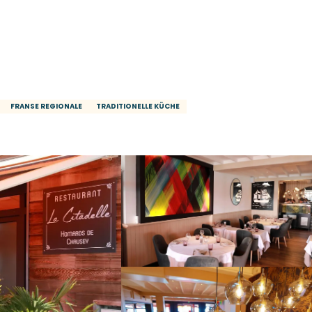
FRANSE REGIONALE
TRADITIONELLE KÜCHE