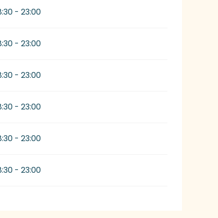
8:30 - 23:00
8:30 - 23:00
8:30 - 23:00
8:30 - 23:00
8:30 - 23:00
8:30 - 23:00