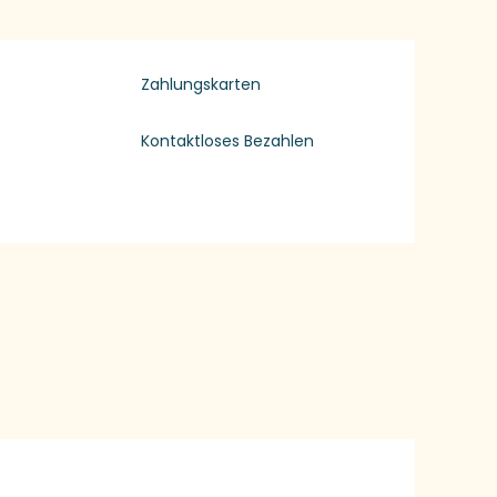
Zahlungskarten
Kontaktloses Bezahlen