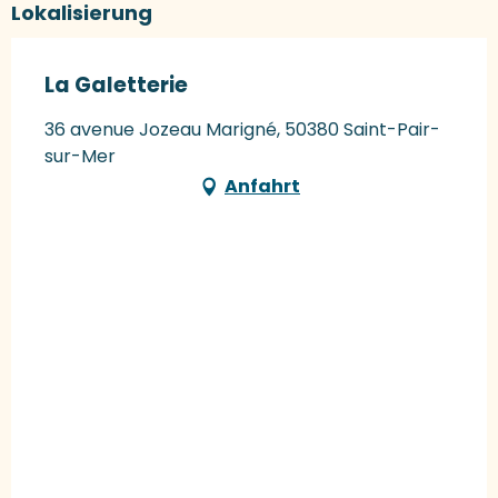
Lokalisierung
La Galetterie
36 avenue Jozeau Marigné, 50380 Saint-Pair-
sur-Mer
Anfahrt