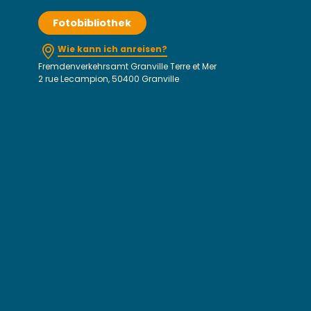
Fotobibliothek
Wie kann ich anreisen?
Fremdenverkehrsamt Granville Terre et Mer
2 rue Lecampion, 50400 Granville