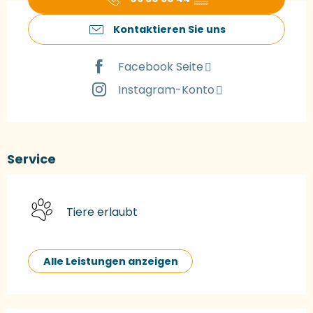
Kontaktieren Sie uns
Facebook Seite
Instagram-Konto
Service
Tiere erlaubt
Alle Leistungen anzeigen