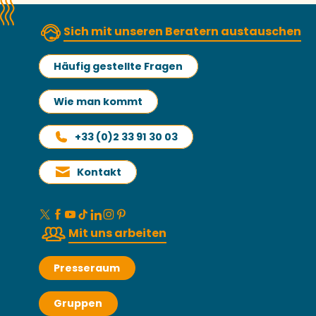
Sich mit unseren Beratern austauschen
Häufig gestellte Fragen
Wie man kommt
+33 (0)2 33 91 30 03
Kontakt
Mit uns arbeiten
Presseraum
Gruppen