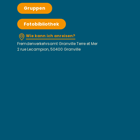
Gruppen
Fotobibliothek
Wie kann ich anreisen?
Fremdenverkehrsamt Granville Terre et Mer
2 rue Lecampion, 50400 Granville