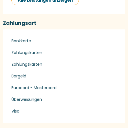
Alle Leistungen anzeigen
Zahlungsart
Bankkarte
Zahlungskarten
Zahlungskarten
Bargeld
Eurocard - Mastercard
Überweisungen
Visa