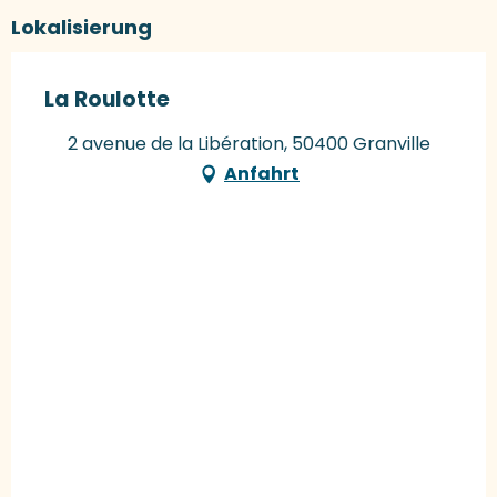
Lokalisierung
La Roulotte
2 avenue de la Libération, 50400 Granville
Anfahrt