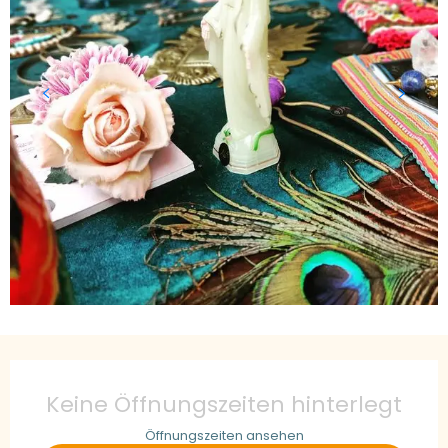
Öffnungszeiten & Kontaktdaten
Keine Öffnungszeiten hinterlegt
Öffnungszeiten ansehen