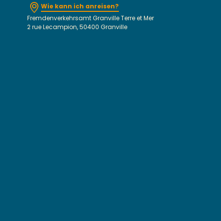
Wie kann ich anreisen?
Fremdenverkehrsamt Granville Terre et Mer
2 rue Lecampion, 50400 Granville