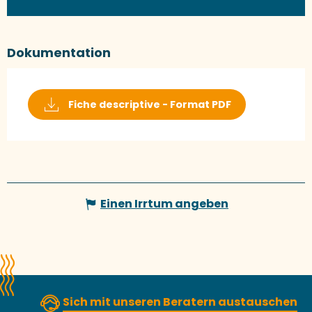
Dokumentation
Fiche descriptive - Format PDF
Einen Irrtum angeben
Sich mit unseren Beratern austauschen