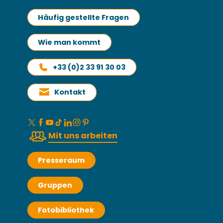
Häufig gestellte Fragen
Wie man kommt
+33 (0)2 33 91 30 03
Kontakt
Mit uns arbeiten
Presseraum
Gruppen
Fotobibliothek