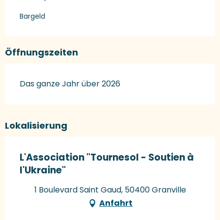
Bargeld
Öffnungszeiten
Das ganze Jahr über 2026
Lokalisierung
L'Association "Tournesol - Soutien à
l'Ukraine"
1 Boulevard Saint Gaud, 50400 Granville
Anfahrt