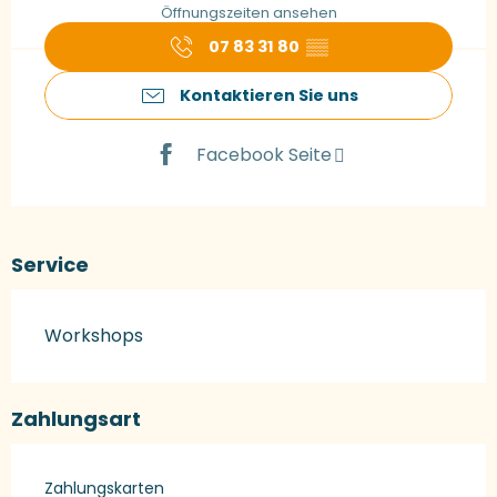
Öffnungszeiten ansehen
07 83 31 80
▒▒
Kontaktieren Sie uns
Facebook Seite
Service
Workshops
Zahlungsart
Zahlungskarten