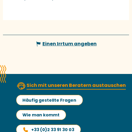
Einen Irrtum angeben
Sich mit unseren Beratern austauschen
Häufig gestellte Fragen
Wie man kommt
+33 (0)2 33 91 30 03