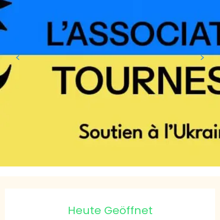
Öffnungszeiten & Kontaktdaten
Heute Geöffnet