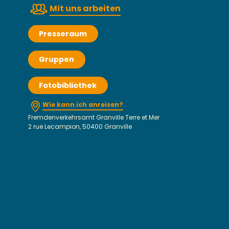
Mit uns arbeiten
Presseraum
Gruppen
Fotobibliothek
Wie kann ich anreisen?
Fremdenverkehrsamt Granville Terre et Mer
2 rue Lecampion, 50400 Granville