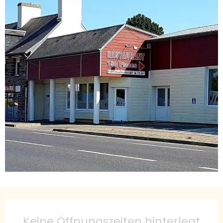
Öffnungszeiten & Kontaktdaten
Keine Öffnungszeiten hinterlegt