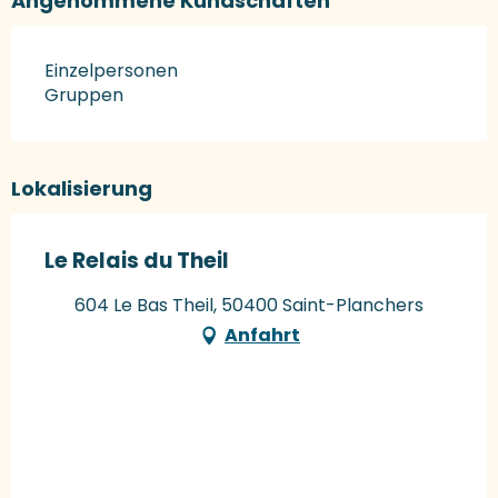
Angenommene Kundschaften
Einzelpersonen
Gruppen
Lokalisierung
Le Relais du Theil
604 Le Bas Theil, 50400 Saint-Planchers
Anfahrt