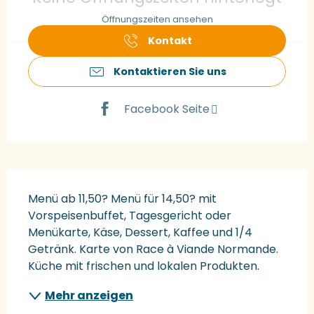
Öffnungszeiten ansehen
Kontakt
Kontaktieren Sie uns
Facebook Seite
Beschreibung
Menü ab 11,50? Menü für 14,50? mit 
Vorspeisenbuffet, Tagesgericht oder 
Menükarte, Käse, Dessert, Kaffee und 1/4 
Getränk. Karte von Race à Viande Normande. 
Küche mit frischen und lokalen Produkten.
Mehr anzeigen