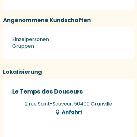
Angenommene Kundschaften
Einzelpersonen
Gruppen
Lokalisierung
Le Temps des Douceurs
2 rue Saint-Sauveur, 50400 Granville
Anfahrt