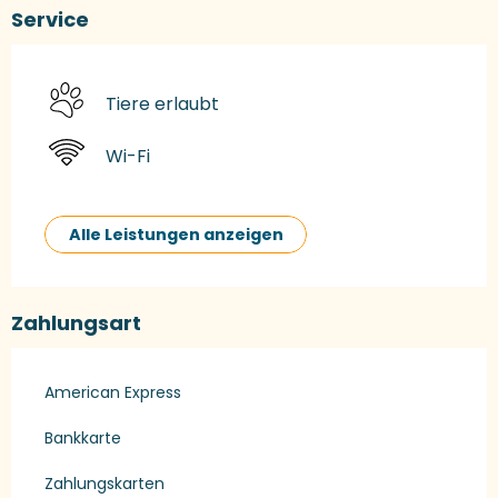
Service
Tiere erlaubt
Wi-Fi
Alle Leistungen anzeigen
Zahlungsart
American Express
Bankkarte
Zahlungskarten