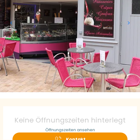
Öffnungszeiten & Kontaktdaten
Keine Öffnungszeiten hinterlegt
Öffnungszeiten ansehen
Kontakt