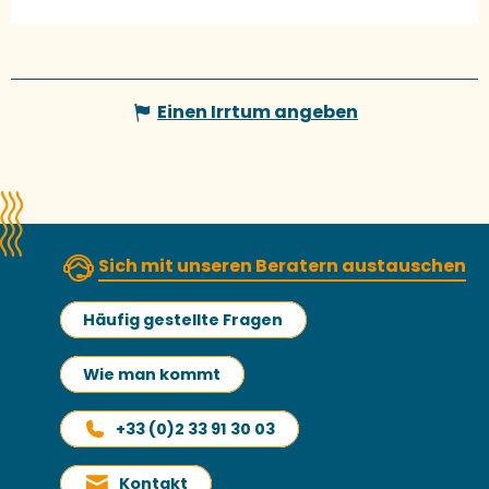
Einen Irrtum angeben
Sich mit unseren Beratern austauschen
Häufig gestellte Fragen
Wie man kommt
+33 (0)2 33 91 30 03
Kontakt