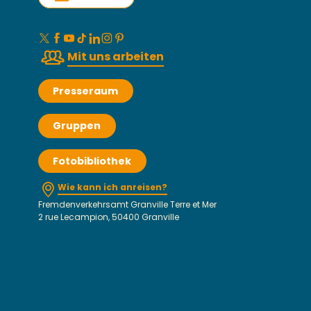
Mit uns arbeiten
Presseraum
Gruppen
Fotobibliothek
Wie kann ich anreisen?
Fremdenverkehrsamt Granville Terre et Mer
2 rue Lecampion, 50400 Granville