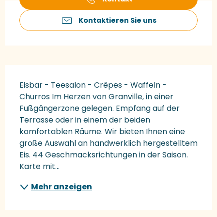
Kontaktieren Sie uns
Beschreibung
Eisbar - Teesalon - Crêpes - Waffeln - 
Churros Im Herzen von Granville, in einer 
Fußgängerzone gelegen. Empfang auf der 
Terrasse oder in einem der beiden 
komfortablen Räume. Wir bieten Ihnen eine 
große Auswahl an handwerklich hergestelltem 
Eis. 44 Geschmacksrichtungen in der Saison. 
Karte mit...
Mehr anzeigen