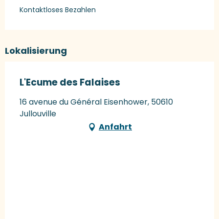
Kontaktloses Bezahlen
Lokalisierung
L'Ecume des Falaises
16 avenue du Général Eisenhower, 50610
Jullouville
Anfahrt