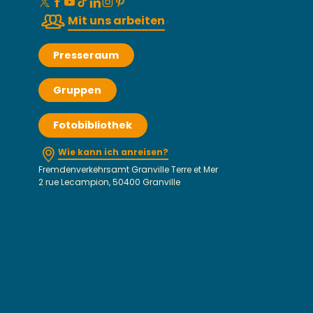
Mit uns arbeiten
Presseraum
Gruppen
Fotobibliothek
Wie kann ich anreisen?
Fremdenverkehrsamt Granville Terre et Mer
2 rue Lecampion, 50400 Granville