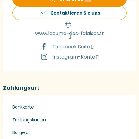
Kontaktieren Sie uns
www.lecume-des-falaises.fr
Facebook Seite
Instagram-Konto
Zahlungsart
Bankkarte
Zahlungskarten
Bargeld