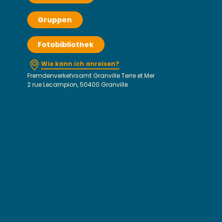
Gruppen
Fotobibliothek
Wie kann ich anreisen?
Fremdenverkehrsamt Granville Terre et Mer
2 rue Lecampion, 50400 Granville