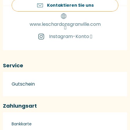
Kontaktieren Sie uns
www.leschardonsgranville.com
Instagram-Konto
Service
Gutschein
Zahlungsart
Bankkarte