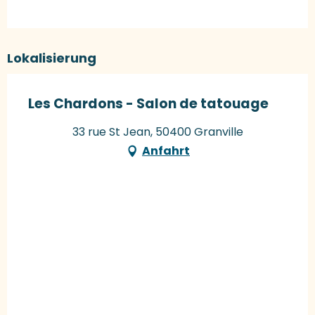
Lokalisierung
Les Chardons - Salon de tatouage
33 rue St Jean, 50400 Granville
Anfahrt