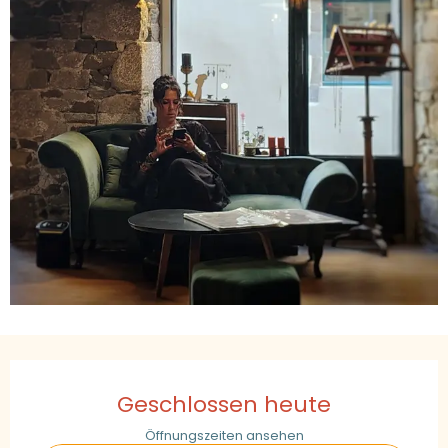
Öffnungszeiten & Kontaktdaten
Geschlossen heute
Öffnungszeiten ansehen