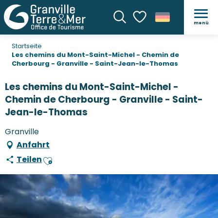
menü
Suche
Voir les favoris
Startseite
Les chemins du Mont-Saint-Michel - Chemin de
Cherbourg - Granville - Saint-Jean-le-Thomas
Les chemins du Mont-Saint-Michel -
Chemin de Cherbourg - Granville - Saint-
Jean-le-Thomas
Granville
Anfahrt
Teilen
Ajouter aux favoris