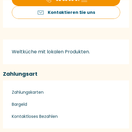
Kontaktieren Sie uns
Beschreibung
Weltküche mit lokalen Produkten.
Zahlungsart
Zahlungskarten
Bargeld
Kontaktloses Bezahlen