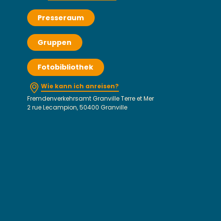
Presseraum
Gruppen
Fotobibliothek
Wie kann ich anreisen?
Fremdenverkehrsamt Granville Terre et Mer
2 rue Lecampion, 50400 Granville