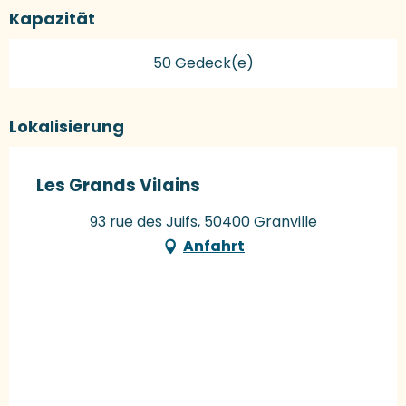
Kapazität
50 Gedeck(e)
Lokalisierung
Les Grands Vilains
93 rue des Juifs, 50400 Granville
Anfahrt