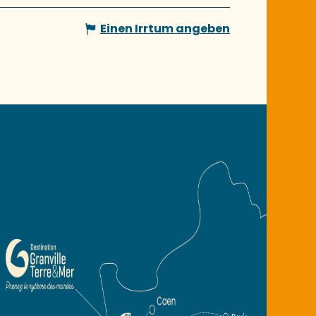
Einen Irrtum angeben