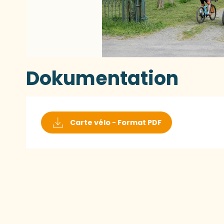
Dokumentation
Carte vélo - Format PDF