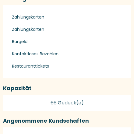
Zahlungskarten
Zahlungskarten
Bargeld
Kontaktloses Bezahlen
Restauranttickets
Kapazität
66 Gedeck(e)
Angenommene Kundschaften