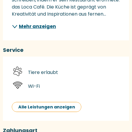
das Loca Café. Die Küche ist geprägt von 
Kreativität und Inspirationen aus fernen...
Mehr anzeigen
Service
Tiere erlaubt
Wi-Fi
Alle Leistungen anzeigen
Zahlungsart