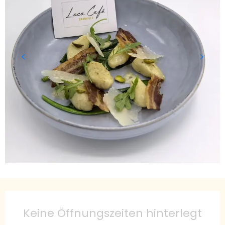
Öffnungszeiten & Kontaktdaten
Keine Öffnungszeiten hinterlegt