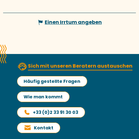
Einen Irrtum angeben
Sich mit unseren Beratern austauschen
Häufig gestellte Fragen
Wie man kommt
+33 (0)2 33 91 30 03
Kontakt