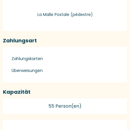
La Malle Postale (pédestre)
Zahlungsart
Zahlungskarten
Überweisungen
Kapazität
55 Person(en)