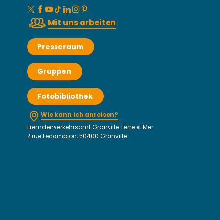
Mit uns arbeiten
Presseraum
Gruppen
Fotobibliothek
Wie kann ich anreisen?
Fremdenverkehrsamt Granville Terre et Mer
2 rue Lecampion, 50400 Granville