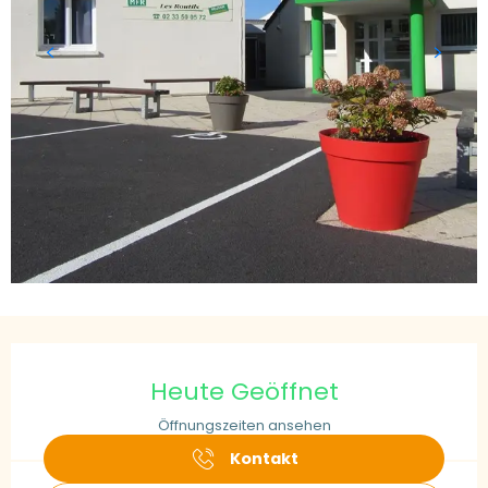
Öffnungszeiten & Kontaktdaten
Heute Geöffnet
Öffnungszeiten ansehen
Kontakt