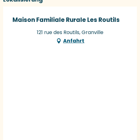
Maison Familiale Rurale Les Routils
121 rue des Routils, Granville
Anfahrt