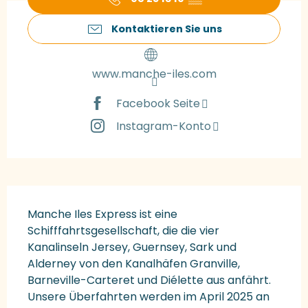
Kontaktieren Sie uns
www.manche-iles.com
Facebook Seite
Instagram-Konto
Beschreibung
Manche Iles Express ist eine 
Schifffahrtsgesellschaft, die die vier 
Kanalinseln Jersey, Guernsey, Sark und 
Alderney von den Kanalhäfen Granville, 
Barneville-Carteret und Diélette aus anfährt. 
Unsere Überfahrten werden im April 2025 an 