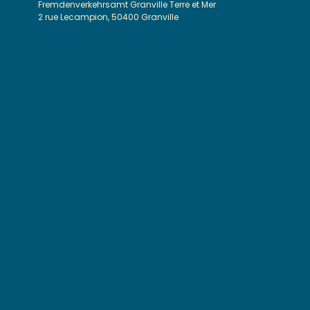
Fremdenverkehrsamt Granville Terre et Mer
2 rue Lecampion, 50400 Granville