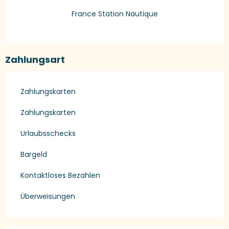
France Station Nautique
Zahlungsart
Zahlungskarten
Zahlungskarten
Urlaubsschecks
Bargeld
Kontaktloses Bezahlen
Überweisungen