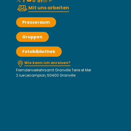
Mit uns arbeiten
Presseraum
Gruppen
Fotobibliothek
Wie kann ich anreisen?
Fremdenverkehrsamt Granville Terre et Mer
2 rue Lecampion, 50400 Granville