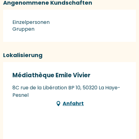
Angenommene Kundschaften
Einzelpersonen
Gruppen
Lokalisierung
Médiathèque Emile Vivier
8C rue de la Libération BP 10, 50320 La Haye-
Pesnel
Anfahrt