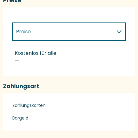
Preise
Preise
Preise 2027
Kostenlos für alle
—
Zahlungsart
Zahlungskarten
Bargeld