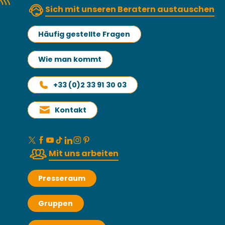
Sich mit unseren Beratern austauschen
Häufig gestellte Fragen
Wie man kommt
+33 (0)2 33 91 30 03
Kontakt
Mit uns arbeiten
Presseraum
Gruppen