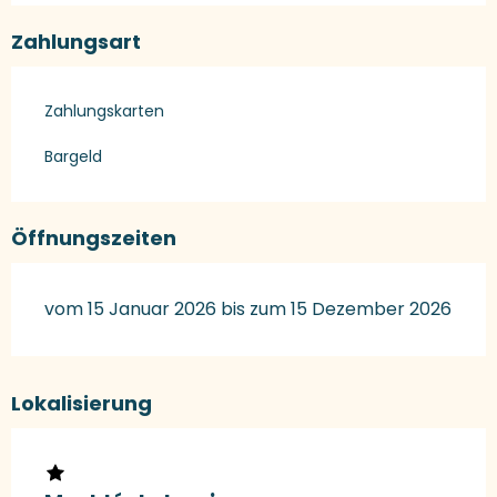
Zahlungsart
Zahlungskarten
Bargeld
Öffnungszeiten
vom 15 Januar 2026 bis zum 15 Dezember 2026
Lokalisierung