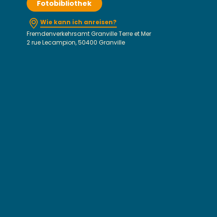
Fotobibliothek
Wie kann ich anreisen?
Fremdenverkehrsamt Granville Terre et Mer
2 rue Lecampion, 50400 Granville