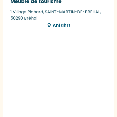
Meublé de tourisme
1 Village Pichard, SAINT-MARTIN-DE-BREHAL,
50290 Bréhal
Anfahrt