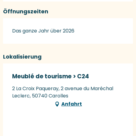
Öffnungszeiten
Das ganze Jahr über 2026
Lokalisierung
Meublé de tourisme > C24
2 La Croix Paqueray, 2 avenue du Maréchal
Leclerc, 50740 Carolles
Anfahrt