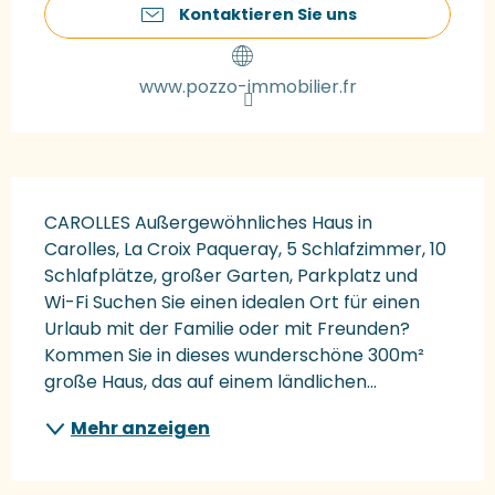
Kontaktieren Sie uns
www.pozzo-immobilier.fr
Beschreibung
CAROLLES Außergewöhnliches Haus in 
Carolles, La Croix Paqueray, 5 Schlafzimmer, 10 
Schlafplätze, großer Garten, Parkplatz und 
Wi-Fi Suchen Sie einen idealen Ort für einen 
Urlaub mit der Familie oder mit Freunden? 
Kommen Sie in dieses wunderschöne 300m² 
große Haus, das auf einem ländlichen...
Mehr anzeigen