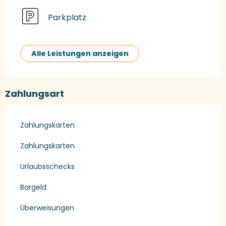
Parkplatz
Alle Leistungen anzeigen
Zahlungsart
Zahlungskarten
Zahlungskarten
Urlaubsschecks
Bargeld
Überweisungen