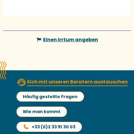
Einen Irrtum angeben
Sich mit unseren Beratern austauschen
Häufig gestellte Fragen
Wie man kommt
+33 (0)2 33 91 30 03