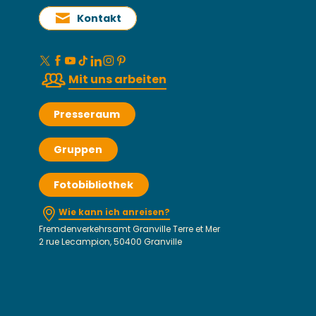
Kontakt
Mit uns arbeiten
Presseraum
Gruppen
Fotobibliothek
Wie kann ich anreisen?
Fremdenverkehrsamt Granville Terre et Mer
2 rue Lecampion, 50400 Granville