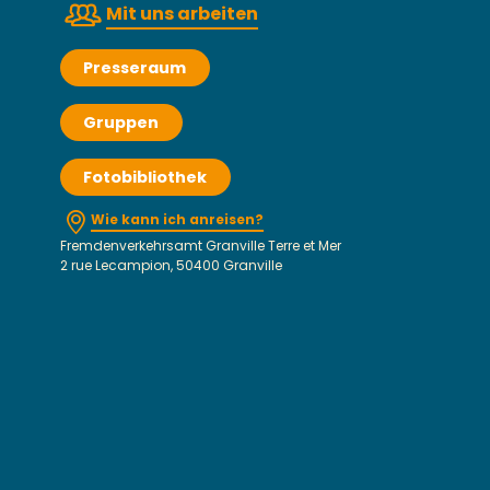
Mit uns arbeiten
Presseraum
Gruppen
Fotobibliothek
Wie kann ich anreisen?
Fremdenverkehrsamt Granville Terre et Mer
2 rue Lecampion, 50400 Granville