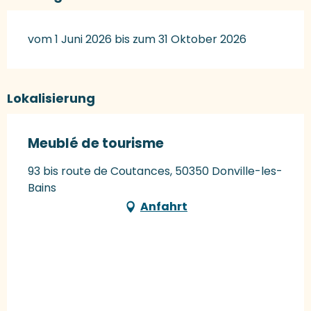
vom 1 Juni 2026 bis zum 31 Oktober 2026
Lokalisierung
Meublé de tourisme
93 bis route de Coutances, 50350 Donville-les-
Bains
Anfahrt