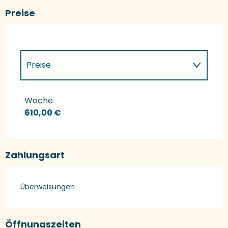
Preise
Preise
Preise 2027
Woche
610,00 €
Zahlungsart
Überweisungen
Öffnungszeiten