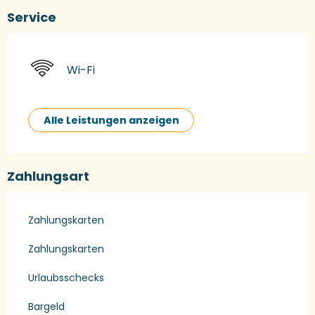
Service
Wi-Fi
Alle Leistungen anzeigen
Zahlungsart
Zahlungskarten
Zahlungskarten
Urlaubsschecks
Bargeld