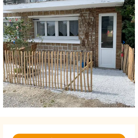
Öffnungszeiten & Kontaktdaten