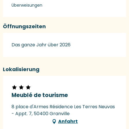
Überweisungen
Öffnungszeiten
Das ganze Jahr über 2026
Lokalisierung
Meublé de tourisme
8 place d'Armes Résidence Les Terres Neuvas
- Appt. 7, 50400 Granville
Anfahrt