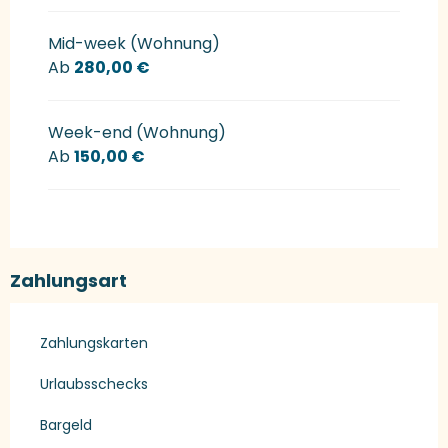
Mid-week (Wohnung)
Ab
280,00 €
Week-end (Wohnung)
Ab
150,00 €
Zahlungsart
Zahlungskarten
Urlaubsschecks
Bargeld