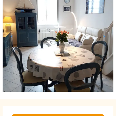
Öffnungszeiten & Kontaktdaten