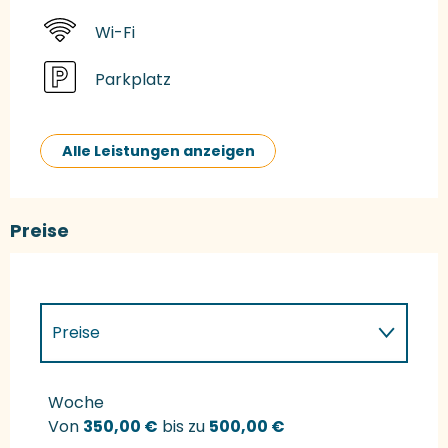
Wi-Fi
Parkplatz
Alle Leistungen anzeigen
Preise
Preise
Preise 2027
Woche
Von
350,00 €
bis zu
500,00 €