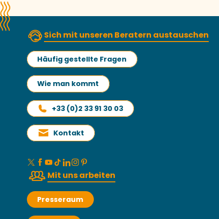
Sich mit unseren Beratern austauschen
Häufig gestellte Fragen
Wie man kommt
+33 (0)2 33 91 30 03
Kontakt
Mit uns arbeiten
Presseraum