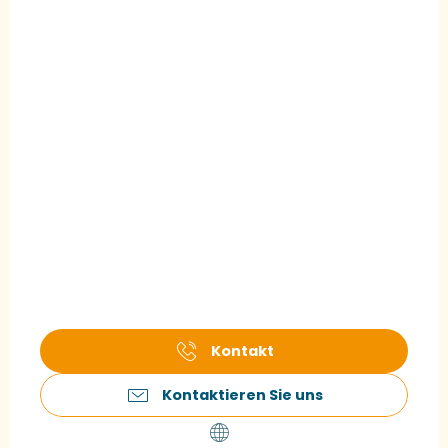
Kontakt
Kontaktieren Sie uns