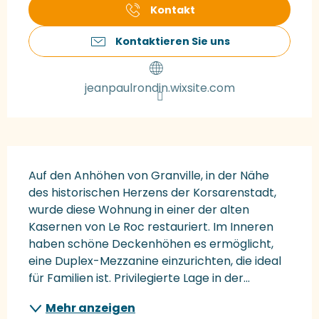
Kontakt
Kontaktieren Sie uns
jeanpaulrondin.wixsite.com
Beschreibung
Auf den Anhöhen von Granville, in der Nähe 
des historischen Herzens der Korsarenstadt, 
wurde diese Wohnung in einer der alten 
Kasernen von Le Roc restauriert. Im Inneren 
haben schöne Deckenhöhen es ermöglicht, 
eine Duplex-Mezzanine einzurichten, die ideal 
für Familien ist. Privilegierte Lage in der...
Mehr anzeigen