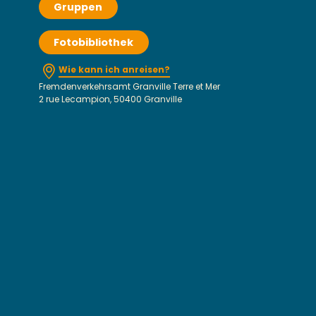
Gruppen
Fotobibliothek
Wie kann ich anreisen?
Fremdenverkehrsamt Granville Terre et Mer
2 rue Lecampion, 50400 Granville