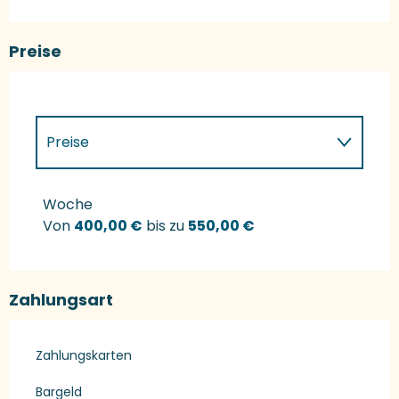
Preise
Preise
Preise 2027
Woche
Von
400,00 €
bis zu
550,00 €
Zahlungsart
Zahlungskarten
Bargeld