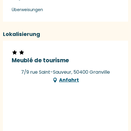
Überweisungen
Lokalisierung
Meublé de tourisme
7/9 rue Saint-Sauveur, 50400 Granville
Anfahrt