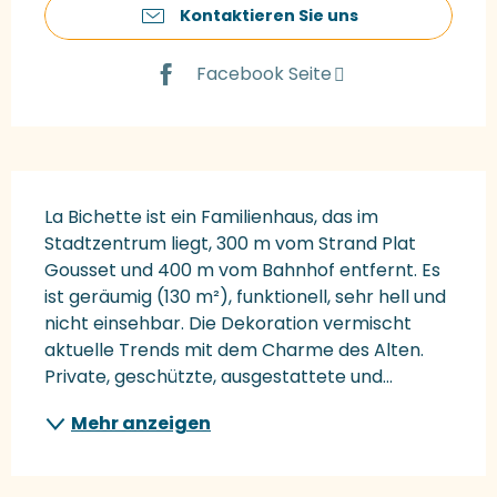
Kontaktieren Sie uns
Facebook Seite
Beschreibung
La Bichette ist ein Familienhaus, das im 
Stadtzentrum liegt, 300 m vom Strand Plat 
Gousset und 400 m vom Bahnhof entfernt. Es 
ist geräumig (130 m²), funktionell, sehr hell und 
nicht einsehbar. Die Dekoration vermischt 
aktuelle Trends mit dem Charme des Alten. 
Private, geschützte, ausgestattete und...
Mehr anzeigen