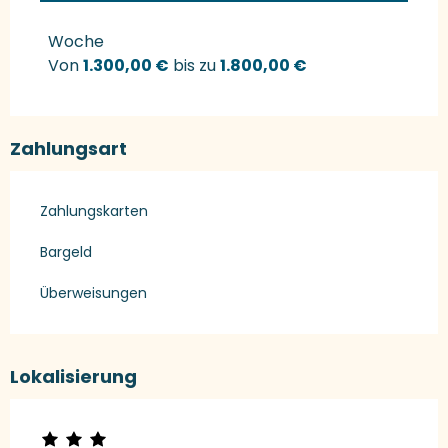
Preise 2027
Woche
Von
1.300,00 €
bis zu
1.800,00 €
Zahlungsart
Zahlungskarten
Bargeld
Überweisungen
Lokalisierung