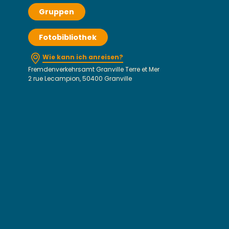
Gruppen
Fotobibliothek
Wie kann ich anreisen?
Fremdenverkehrsamt Granville Terre et Mer
2 rue Lecampion, 50400 Granville