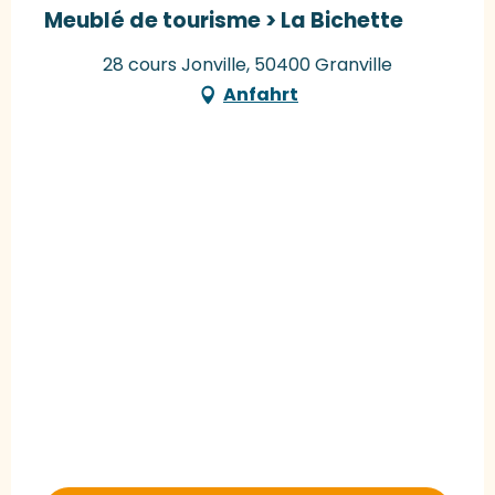
Meublé de tourisme > La Bichette
28 cours Jonville, 50400 Granville
Anfahrt