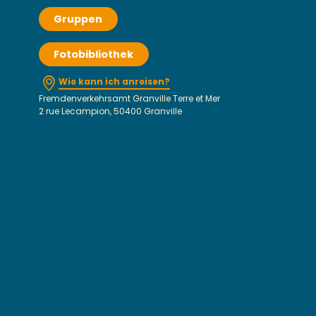
Gruppen
Fotobibliothek
Wie kann ich anreisen?
Fremdenverkehrsamt Granville Terre et Mer
2 rue Lecampion, 50400 Granville