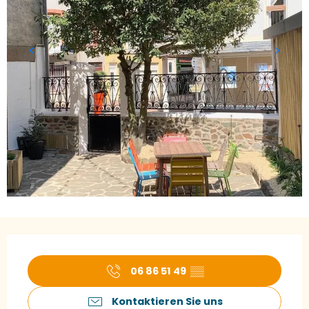
Öffnungszeiten & Kontaktdaten
06 86 51 49
▒▒
Kontaktieren Sie uns