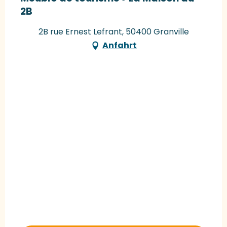
2B
2B rue Ernest Lefrant, 50400 Granville
Anfahrt