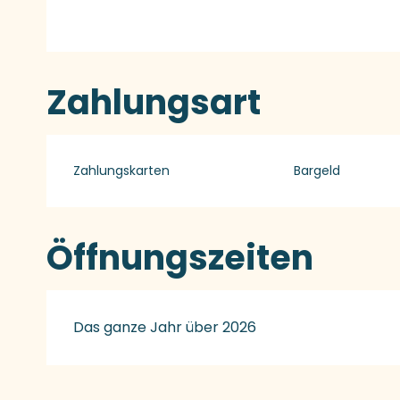
Zahlungsart
Zahlungskarten
Bargeld
Öffnungszeiten
Das ganze Jahr über 2026