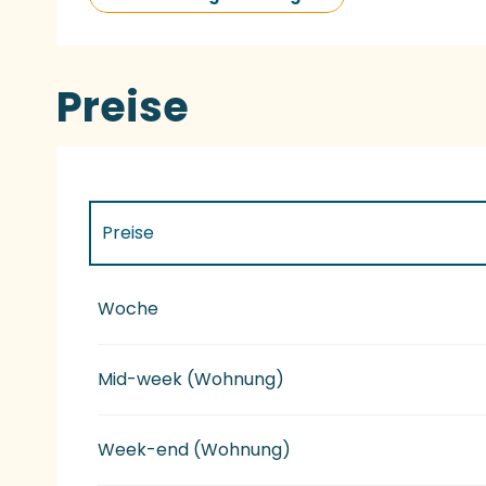
Preise
Preise
Preise 2027
Woche
Mid-week (Wohnung)
Week-end (Wohnung)