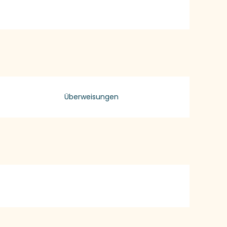
Überweisungen