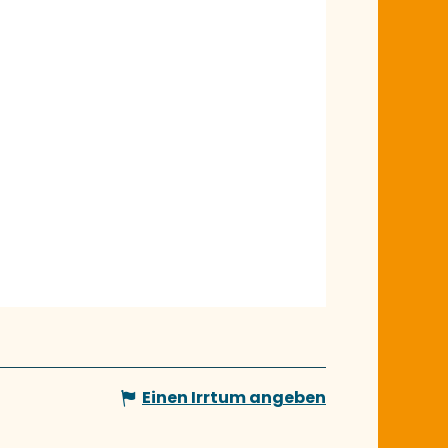
Einen Irrtum angeben