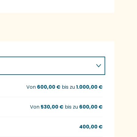
Von
600,00 €
bis zu
1.000,00 €
Von
530,00 €
bis zu
600,00 €
400,00 €