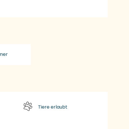
mer
Tiere erlaubt