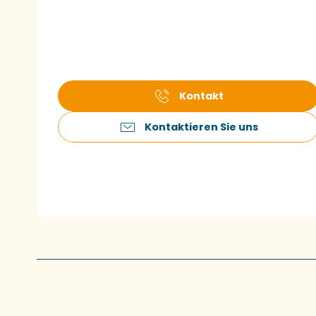
Kontakt
Kontaktieren Sie uns