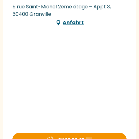
5 rue Saint-Michel 2ème étage – Appt 3,
50400 Granville
Anfahrt