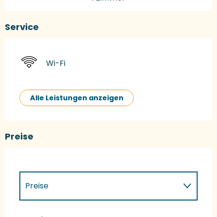
Service
Wi-Fi
Alle Leistungen anzeigen
Preise
Preise
Preise 2027