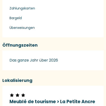
Zahlungskarten
Bargeld
Überweisungen
Öffnungszeiten
Das ganze Jahr über 2026
Lokalisierung
Meublé de tourisme > La Petite Ancre