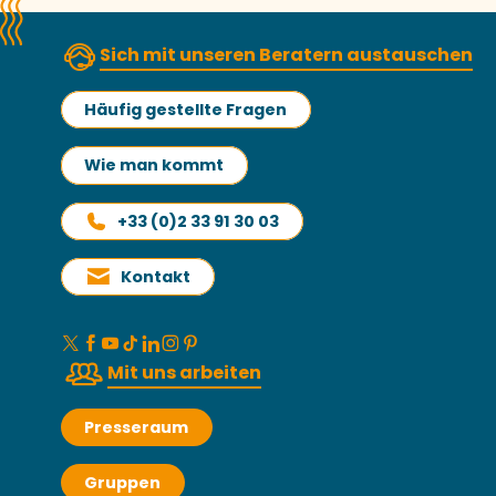
Sich mit unseren Beratern austauschen
Häufig gestellte Fragen
Wie man kommt
+33 (0)2 33 91 30 03
Kontakt
Mit uns arbeiten
Presseraum
Gruppen