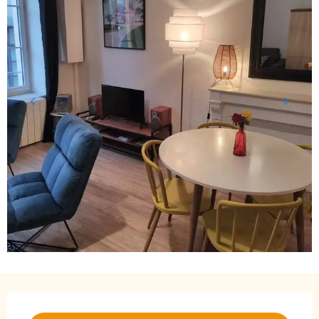
Öffnungszeiten & Kontaktdaten