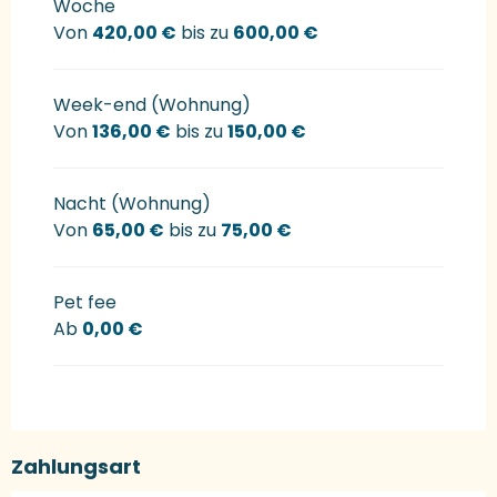
Woche
Von
420,00 €
bis zu
600,00 €
Week-end (Wohnung)
Von
136,00 €
bis zu
150,00 €
Nacht (Wohnung)
Von
65,00 €
bis zu
75,00 €
Pet fee
Ab
0,00 €
Zahlungsart