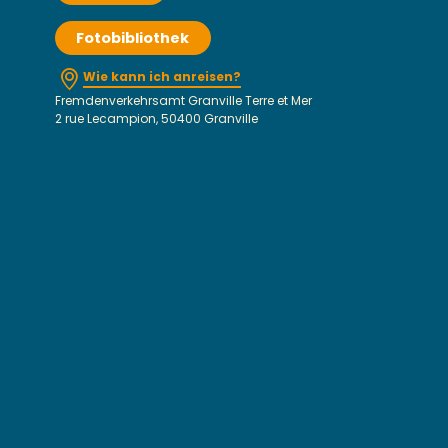
Fotobibliothek
Wie kann ich anreisen?
Fremdenverkehrsamt Granville Terre et Mer
2 rue Lecampion, 50400 Granville