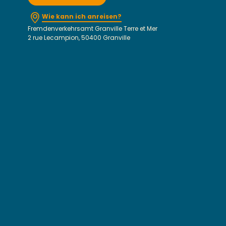
Wie kann ich anreisen?
Fremdenverkehrsamt Granville Terre et Mer
2 rue Lecampion, 50400 Granville