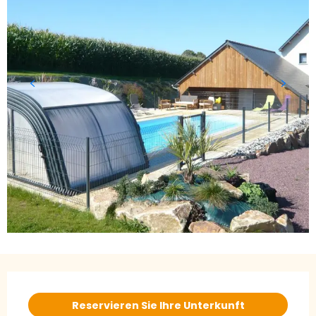
Öffnungszeiten & Kontaktdaten
Reservieren Sie Ihre Unterkunft