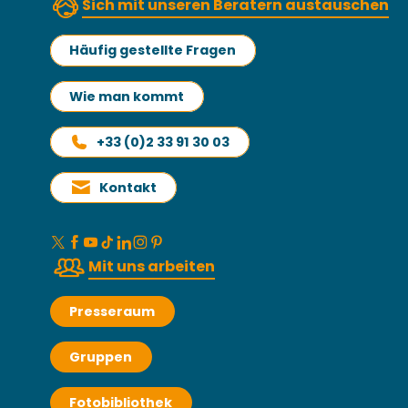
Sich mit unseren Beratern austauschen
Häufig gestellte Fragen
Wie man kommt
+33 (0)2 33 91 30 03
Kontakt
Mit uns arbeiten
Presseraum
Gruppen
Fotobibliothek