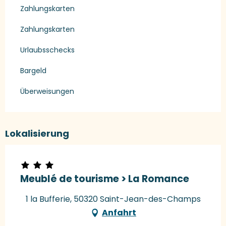
Zahlungskarten
Zahlungskarten
Urlaubsschecks
Bargeld
Überweisungen
Lokalisierung
Meublé de tourisme > La Romance
1 la Bufferie, 50320 Saint-Jean-des-Champs
Anfahrt