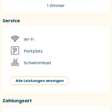
1 Zimmer
Service
Wi-Fi
Parkplatz
Schwimmbad
Alle Leistungen anzeigen
Zahlungsart