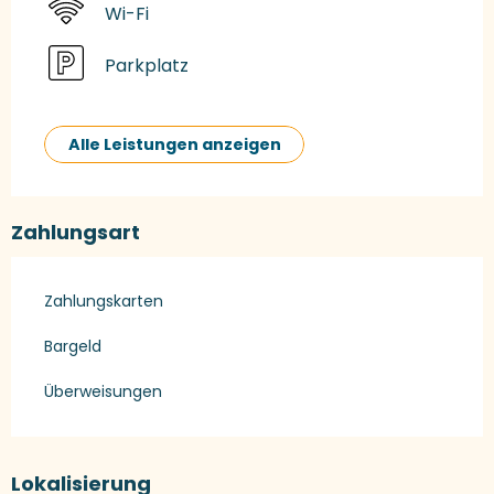
Wi-Fi
Parkplatz
Alle Leistungen anzeigen
Zahlungsart
Zahlungskarten
Bargeld
Überweisungen
Lokalisierung