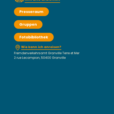
Presseraum
Gruppen
Fotobibliothek
Wie kann ich anreisen?
Fremdenverkehrsamt Granville Terre et Mer
2 rue Lecampion, 50400 Granville