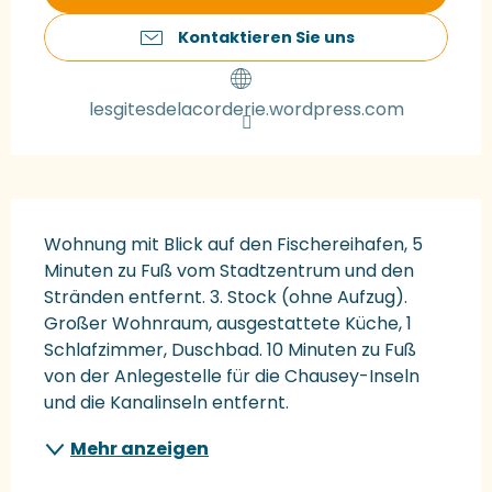
Kontaktieren Sie uns
lesgitesdelacorderie.wordpress.com
Beschreibung
Wohnung mit Blick auf den Fischereihafen, 5 
Minuten zu Fuß vom Stadtzentrum und den 
Stränden entfernt. 3. Stock (ohne Aufzug). 
Großer Wohnraum, ausgestattete Küche, 1 
Schlafzimmer, Duschbad. 10 Minuten zu Fuß 
von der Anlegestelle für die Chausey-Inseln 
und die Kanalinseln entfernt.
Mehr anzeigen