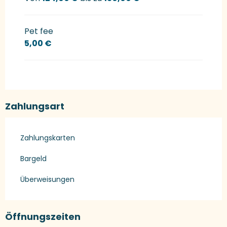
Pet fee
5,00 €
Zahlungsart
Zahlungskarten
Bargeld
Überweisungen
Öffnungszeiten