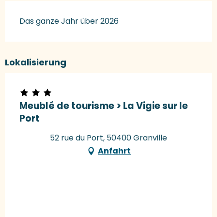
Das ganze Jahr über 2026
Lokalisierung
Meublé de tourisme > La Vigie sur le
Port
52 rue du Port, 50400 Granville
Anfahrt