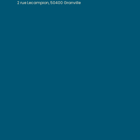
2 rue Lecampion, 50400 Granville