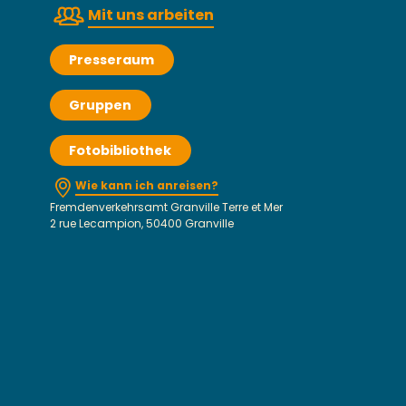
Mit uns arbeiten
Presseraum
Gruppen
Fotobibliothek
Wie kann ich anreisen?
Fremdenverkehrsamt Granville Terre et Mer
2 rue Lecampion, 50400 Granville