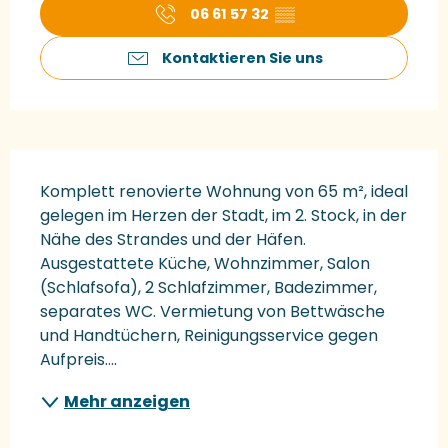
06 61 57 32
▒▒
Kontaktieren Sie uns
Beschreibung
Komplett renovierte Wohnung von 65 m², ideal 
gelegen im Herzen der Stadt, im 2. Stock, in der 
Nähe des Strandes und der Häfen. 
Ausgestattete Küche, Wohnzimmer, Salon 
(Schlafsofa), 2 Schlafzimmer, Badezimmer, 
separates WC. Vermietung von Bettwäsche 
und Handtüchern, Reinigungsservice gegen 
Aufpreis....
Mehr anzeigen