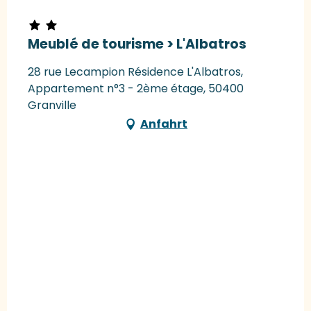
Meublé de tourisme > L'Albatros
28 rue Lecampion Résidence L'Albatros,
Appartement n°3 - 2ème étage, 50400
Granville
Anfahrt