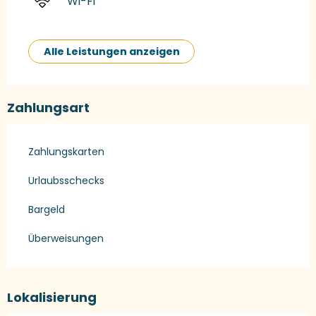
Wi-Fi
Alle Leistungen anzeigen
Zahlungsart
Zahlungskarten
Urlaubsschecks
Bargeld
Überweisungen
Lokalisierung