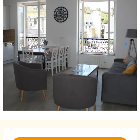
Öffnungszeiten & Kontaktdaten