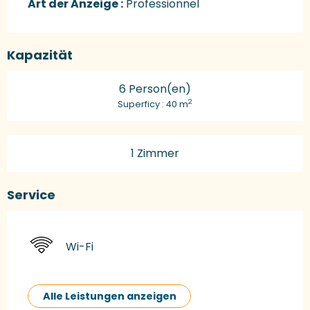
Art der Anzeige :
Professionnel
Kapazität
6 Person(en)
2
Superficy : 40 m
1 Zimmer
Service
Wi-Fi
Alle Leistungen anzeigen