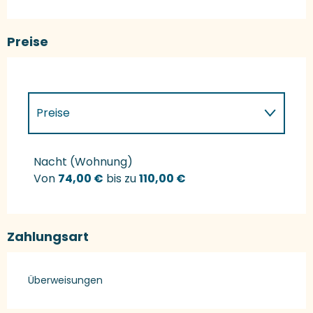
Preise
Preise
Preise 2027
Nacht (Wohnung)
Von
74,00 €
bis zu
110,00 €
Zahlungsart
Überweisungen