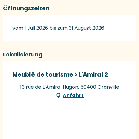
Öffnungszeiten
vom 1 Juli 2026 bis zum 31 August 2026
Lokalisierung
Meublé de tourisme > L'Amiral 2
13 rue de L'Amiral Hugon, 50400 Granville
Anfahrt