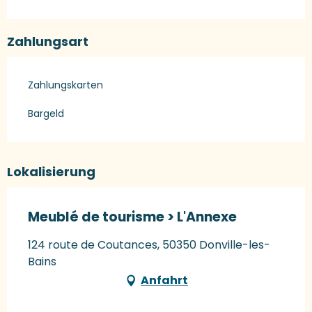
Zahlungsart
Zahlungskarten
Bargeld
Lokalisierung
Meublé de tourisme > L'Annexe
124 route de Coutances, 50350 Donville-les-
Bains
Anfahrt