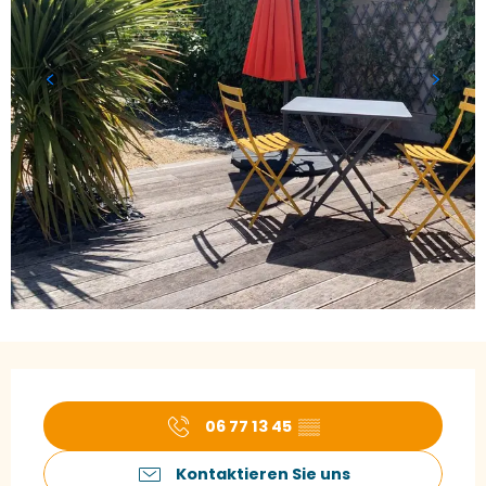
Öffnungszeiten & Kontaktdaten
06 77 13 45
▒▒
Kontaktieren Sie uns