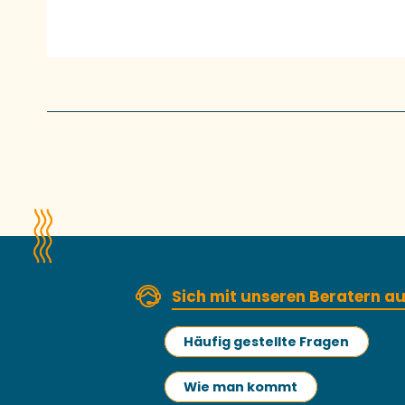
Sich mit unseren Beratern 
Häufig gestellte Fragen
Wie man kommt