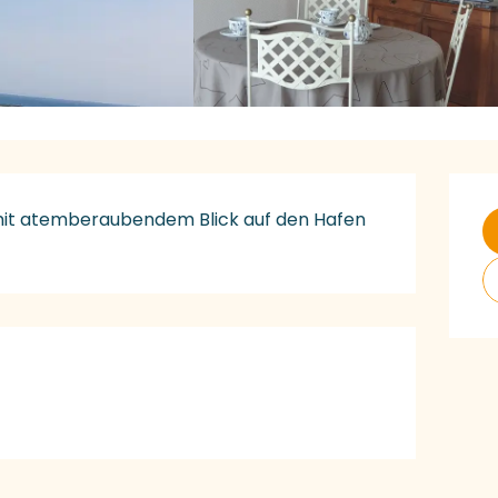
Ö
it atemberaubendem Blick auf den Hafen 