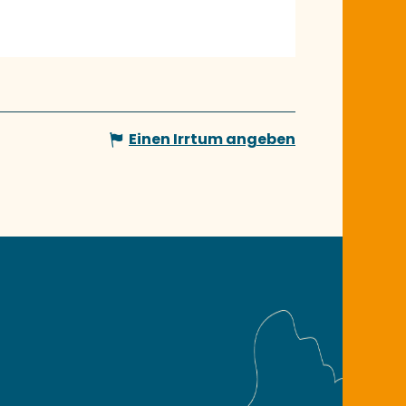
Einen Irrtum angeben