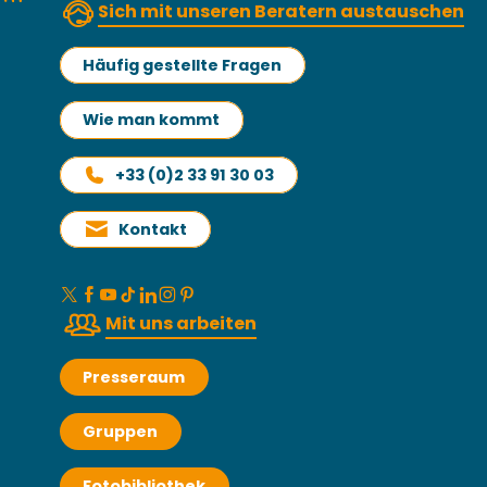
Sich mit unseren Beratern austauschen
Häufig gestellte Fragen
Wie man kommt
+33 (0)2 33 91 30 03
Kontakt
Mit uns arbeiten
Presseraum
Gruppen
Fotobibliothek