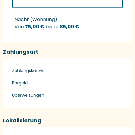
Preise 2027
Nacht (Wohnung)
Von
75,00 €
bis zu
85,00 €
Zahlungsart
Zahlungskarten
Bargeld
Überweisungen
Lokalisierung