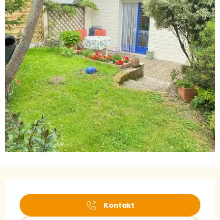
Öffnungszeiten & Kontaktdaten
Kontakt