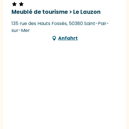
Meublé de tourisme > Le Lauzon
135 rue des Hauts Fossés, 50380 Saint-Pair-
sur-Mer
Anfahrt