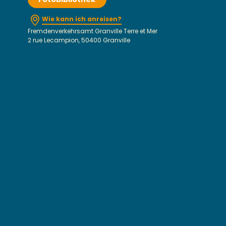
Wie kann ich anreisen?
Fremdenverkehrsamt Granville Terre et Mer
2 rue Lecampion, 50400 Granville