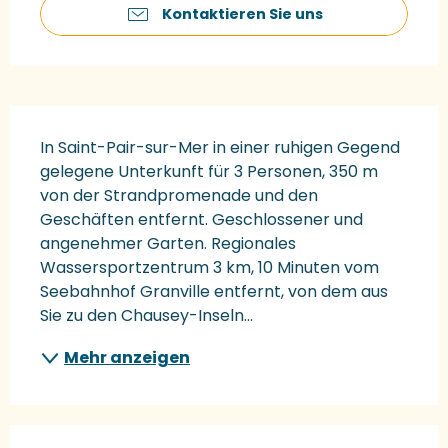
Kontaktieren Sie uns
Beschreibung
In Saint-Pair-sur-Mer in einer ruhigen Gegend 
gelegene Unterkunft für 3 Personen, 350 m 
von der Strandpromenade und den 
Geschäften entfernt. Geschlossener und 
angenehmer Garten. Regionales 
Wassersportzentrum 3 km, 10 Minuten vom 
Seebahnhof Granville entfernt, von dem aus 
Sie zu den Chausey-Inseln...
Mehr anzeigen