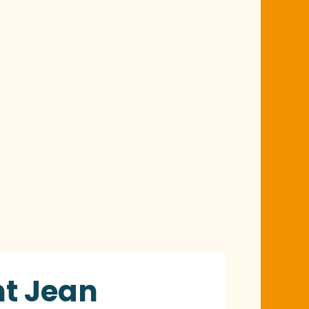
nt Jean