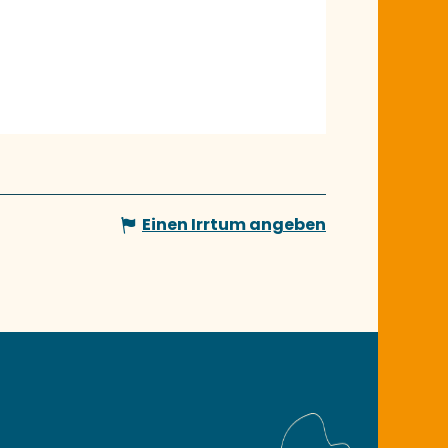
Einen Irrtum angeben