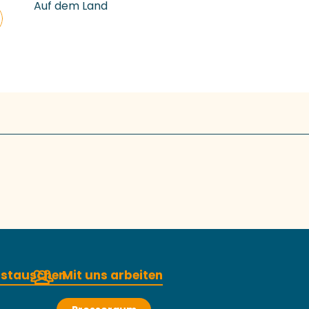
Auf dem Land
austauschen
Mit uns arbeiten