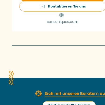
Kontaktieren Sie uns
sensuniques.com
Sich mit unseren Beratern 