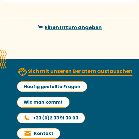
Einen Irrtum angeben
Sich mit unseren Beratern austauschen
Häufig gestellte Fragen
Wie man kommt
+33 (0)2 33 91 30 03
Kontakt