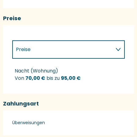
Preise
Preise
Preise 2027
Nacht (Wohnung)
Von
70,00 €
bis zu
95,00 €
Zahlungsart
Überweisungen