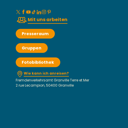
Mit uns arbeiten
Presseraum
Gruppen
Fotobibliothek
Wie kann ich anreisen?
Fremdenverkehrsamt Granville Terre et Mer
2 rue Lecampion, 50400 Granville