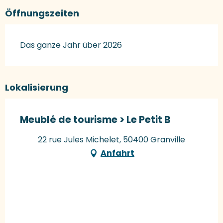
Öffnungszeiten
Das ganze Jahr über 2026
Lokalisierung
Meublé de tourisme > Le Petit B
22 rue Jules Michelet, 50400 Granville
Anfahrt