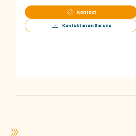
Kontakt
Kontaktieren Sie uns