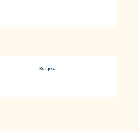
Bargeld