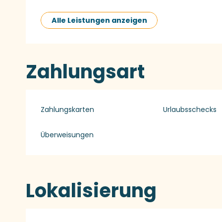
Alle Leistungen anzeigen
Zahlungsart
Zahlungskarten
Urlaubsschecks
Überweisungen
Lokalisierung