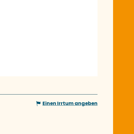
Einen Irrtum angeben