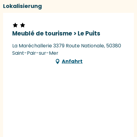
Lokalisierung
Meublé de tourisme > Le Puits
La Maréchallerie 3379 Route Nationale, 50380
Saint-Pair-sur-Mer
Anfahrt