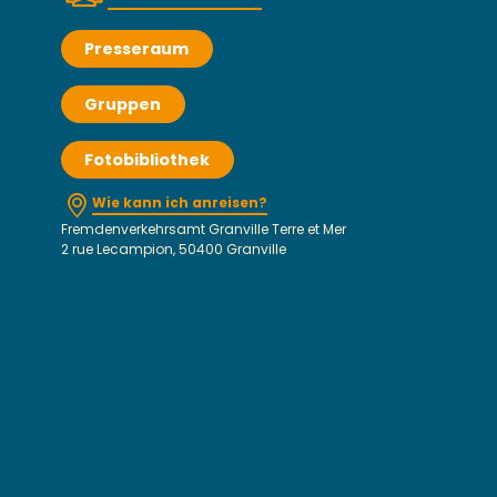
Presseraum
Gruppen
Fotobibliothek
Wie kann ich anreisen?
Fremdenverkehrsamt Granville Terre et Mer
2 rue Lecampion, 50400 Granville