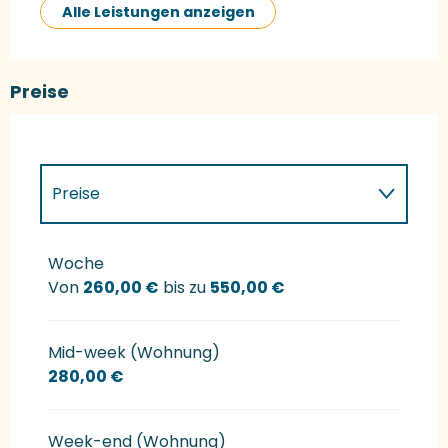
Alle Leistungen anzeigen
Preise
Preise
Preise 2027
Woche
Von
260,00 €
bis zu
550,00 €
Mid-week (Wohnung)
280,00 €
Week-end (Wohnung)