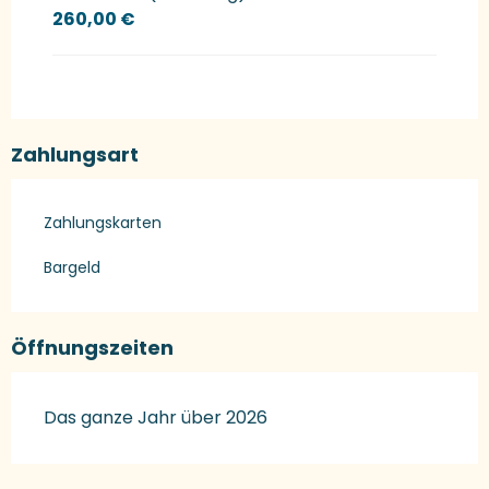
260,00 €
Zahlungsart
Zahlungskarten
Bargeld
Öffnungszeiten
Das ganze Jahr über 2026