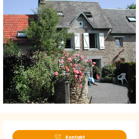
Öffnungszeiten & Kontaktdaten
Kontakt