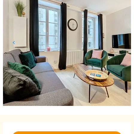
Öffnungszeiten & Kontaktdaten