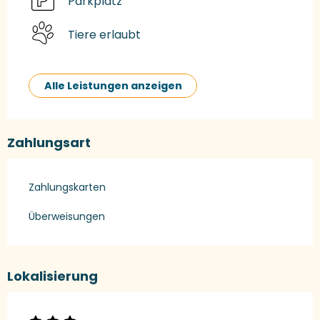
Parkplatz
Tiere erlaubt
Alle Leistungen anzeigen
Zahlungsart
Zahlungskarten
Überweisungen
Lokalisierung