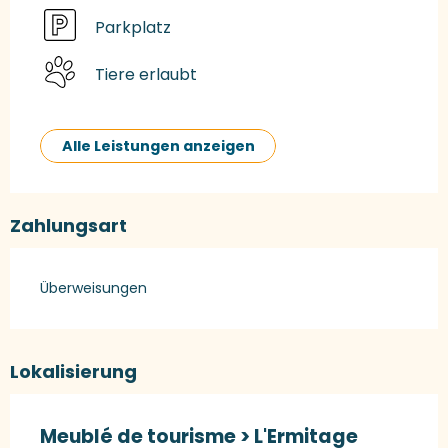
Parkplatz
Tiere erlaubt
Alle Leistungen anzeigen
Zahlungsart
Überweisungen
Lokalisierung
Meublé de tourisme > L'Ermitage