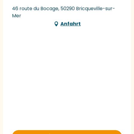
46 route du Bocage, 50290 Bricqueville-sur-
Mer
Anfahrt