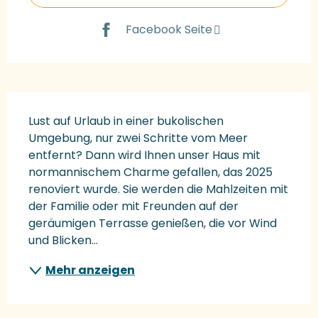
Facebook Seite
Beschreibung
Lust auf Urlaub in einer bukolischen 
Umgebung, nur zwei Schritte vom Meer 
entfernt? Dann wird Ihnen unser Haus mit 
normannischem Charme gefallen, das 2025 
renoviert wurde. Sie werden die Mahlzeiten mit 
der Familie oder mit Freunden auf der 
geräumigen Terrasse genießen, die vor Wind 
und Blicken...
Mehr anzeigen