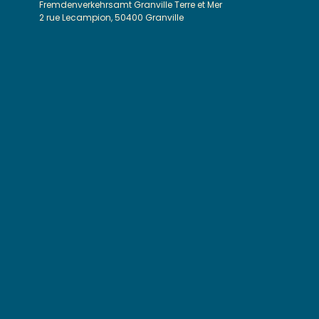
Fremdenverkehrsamt Granville Terre et Mer
2 rue Lecampion, 50400 Granville