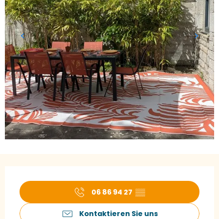
Öffnungszeiten & Kontaktdaten
06 86 94 27
▒▒
Kontaktieren Sie uns